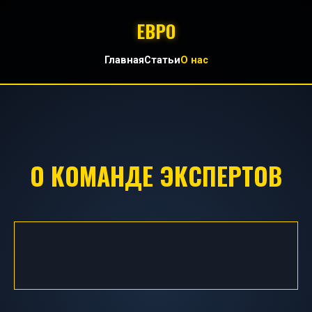
EBPO
Главная
Статьи
О нас
О КОМАНДЕ ЭКСПЕРТОВ